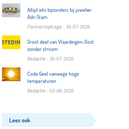
Altijd iets bijzonders bij juwelier
Adri Stam
Partnerbijdrage - 30-07-2026
Groot deel van Vlaardingen-Oost
zonder stroom
Redactie - 30-07-2026
Code Geel vanwege hoge
temperaturen
Redactie - 03-08-2026
Lees ook