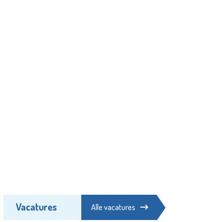
Vacatures
Alle vacatures