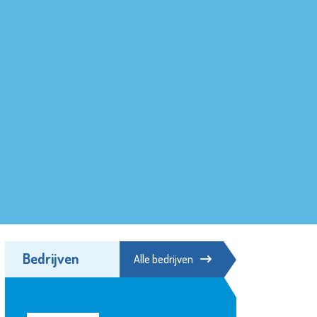
Bedrijven
Alle bedrijven