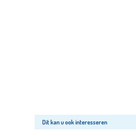
Dit kan u ook interesseren