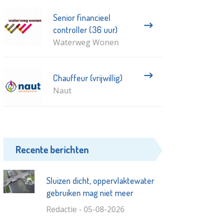
Senior financieel
controller (36 uur)
Waterweg Wonen
Chauffeur (vrijwillig)
Naut
Recente berichten
Sluizen dicht, oppervlaktewater
gebruiken mag niet meer
Redactie - 05-08-2026