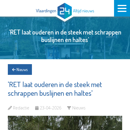
'RET laat ouderen in de steek met schrappen
buslijnen en haltes'
Nieuws
'RET laat ouderen in de steek met
schrappen buslijnen en haltes'
Redactie
23-04-2026
Nieuws