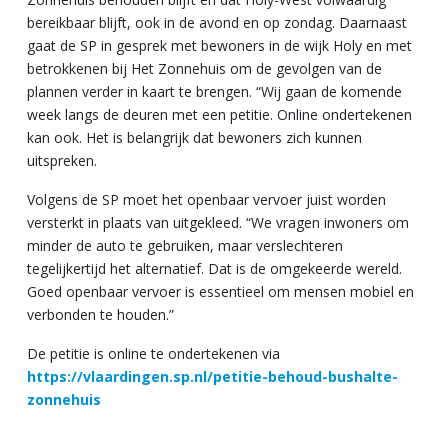
bereikbaar blijft, ook in de avond en op zondag. Daarnaast
gaat de SP in gesprek met bewoners in de wijk Holy en met
betrokkenen bij Het Zonnehuis om de gevolgen van de
plannen verder in kaart te brengen. “Wij gaan de komende
week langs de deuren met een petitie. Online ondertekenen
kan ook. Het is belangrijk dat bewoners zich kunnen
uitspreken.
Volgens de SP moet het openbaar vervoer juist worden
versterkt in plaats van uitgekleed. “We vragen inwoners om
minder de auto te gebruiken, maar verslechteren
tegelijkertijd het alternatief. Dat is de omgekeerde wereld.
Goed openbaar vervoer is essentieel om mensen mobiel en
verbonden te houden.”
De petitie is online te ondertekenen via
https://vlaardingen.sp.nl/petitie-behoud-bushalte-
zonnehuis