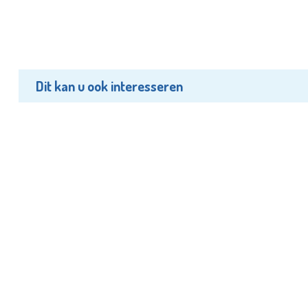
Dit kan u ook interesseren