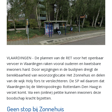
VLAARDINGEN - De plannen van de RET voor het openbaar
vervoer in Vlaardingen raken vooral ouderen en kwetsbare
inwoners hard. Door wijzigingen in de buslijnen dreigt de
bereikbaarheid van woonzorglocatie Het Zonnehuis en delen
van de wijk Holy fors te verslechteren. De SP wil daarom dat
Vlaardingen bij de Metropoolregio Rotterdam-Den Haag in
verzet komt. Via een (online) petitie kunnen inwoners deze
boodschap kracht bijzetten.
Geen stop bij Zonnehuis