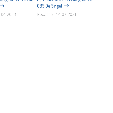
OBS De Singel
5-04-2023
Redactie - 14-07-2021