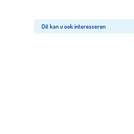
Dit kan u ook interesseren