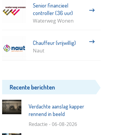
Senior financieel
controller (36 uur)
Waterweg Wonen
Chauffeur (vrijwillig)
Naut
Recente berichten
Verdachte aanslag kapper
rennend in beeld
Redactie - 06-08-2026