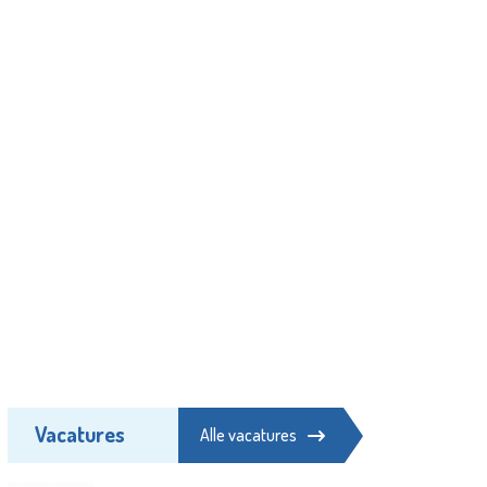
Vacatures
Alle vacatures