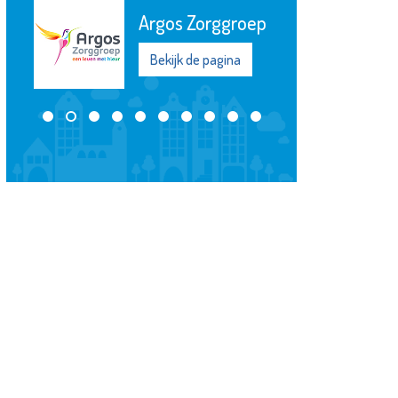
Argos Zorggroep
Bekijk de pagina