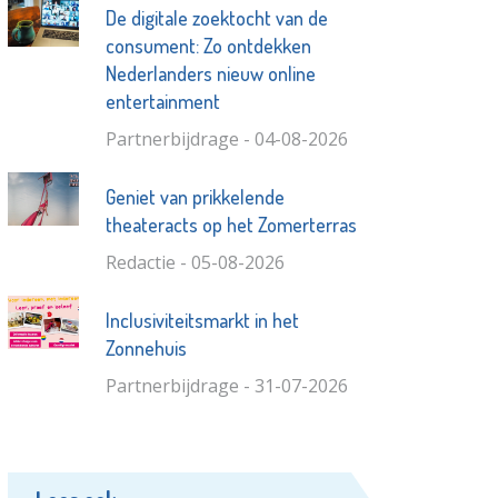
De digitale zoektocht van de
consument: Zo ontdekken
Nederlanders nieuw online
entertainment
Partnerbijdrage - 04-08-2026
Geniet van prikkelende
theateracts op het Zomerterras
Redactie - 05-08-2026
Inclusiviteitsmarkt in het
Zonnehuis
Partnerbijdrage - 31-07-2026