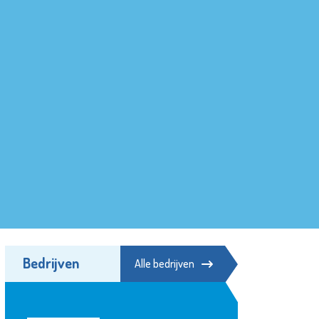
Bedrijven
Alle bedrijven