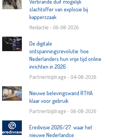
Verbrande duif mogelijk
slachtoffer van explosie bij
kapperszaak
Redactie - 06-08-2026
De digitale
ontspanningsrevolutie: hoe
Nederlanders hun vrije tijd online
inrichten in 2026
Partnerbijdrage - 04-08-2026
Nieuwe belevingswand RTHA
klaar voor gebruik
Partnerbijdrage - 06-08-2026
Eredivisie 2026/27: waar het
nieuwe Nederlandse