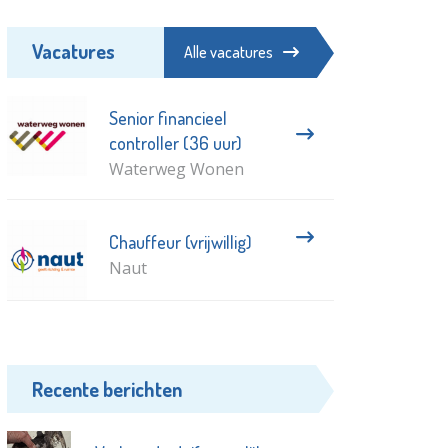
Vacatures
Alle vacatures
Senior financieel
controller (36 uur)
Waterweg Wonen
Chauffeur (vrijwillig)
Naut
Recente berichten