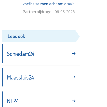
voetbalseizoen echt om draait
Partnerbijdrage - 06-08-2026
Lees ook
Schiedam24
Maassluis24
NL24