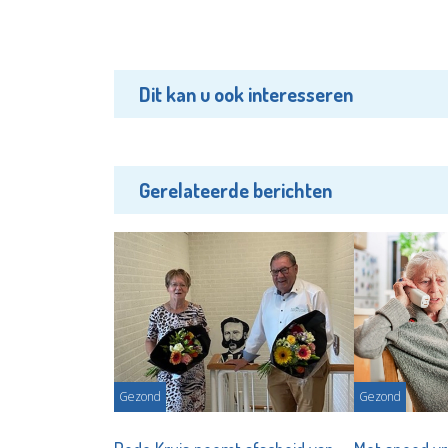
Dit kan u ook interesseren
Gerelateerde berichten
Gezond
Gezond