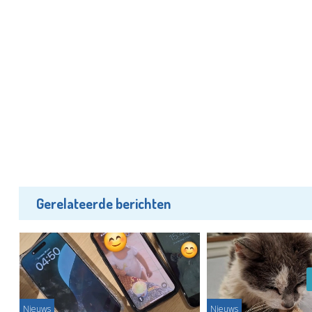
Gerelateerde berichten
Nieuws
Nieuws