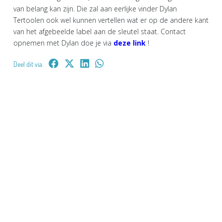
van belang kan zijn. Die zal aan eerlijke vinder Dylan
Tertoolen ook wel kunnen vertellen wat er op de andere kant
van het afgebeelde label aan de sleutel staat. Contact
opnemen met Dylan doe je via
deze link
!
Deel dit via: