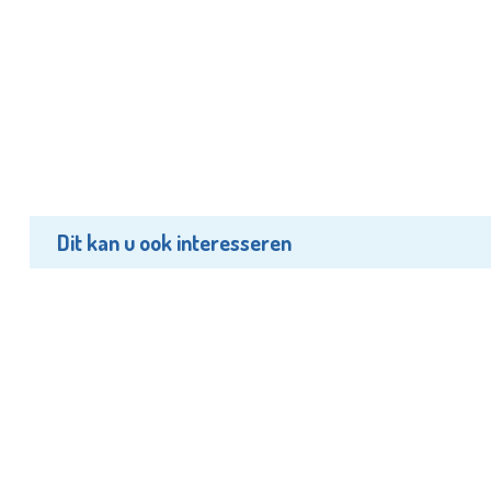
Dit kan u ook interesseren