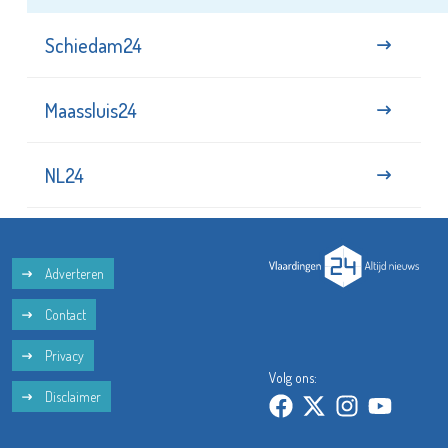
Schiedam24
Maassluis24
NL24
Adverteren
Contact
Privacy
Volg ons:
Disclaimer