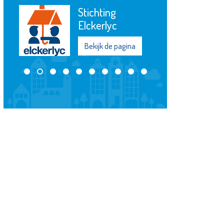
Stichting
Elckerlyc
Bekijk de pagina