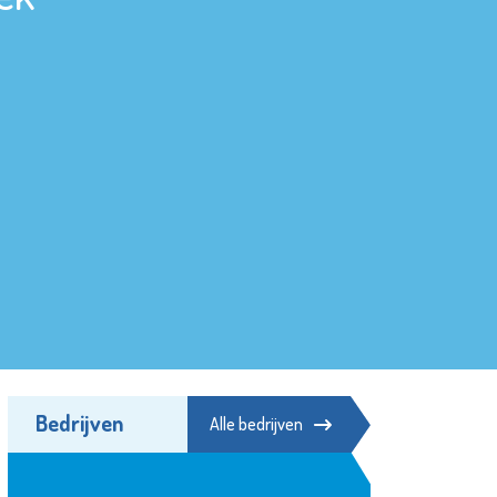
Bedrijven
Alle bedrijven