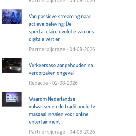
Partnerbijdrage - 04-08-2026
Van passieve streaming naar
actieve beleving: De
spectaculaire evolutie van ons
digitale vertier
Partnerbijdrage - 04-08-2026
Verkeersaso aangehouden na
veroorzaken ongeval
Redactie - 02-08-2026
Waarom Nederlandse
volwassenen de traditionele tv
massaal inruilen voor online
entertainment
Partnerbijdrage - 04-08-2026