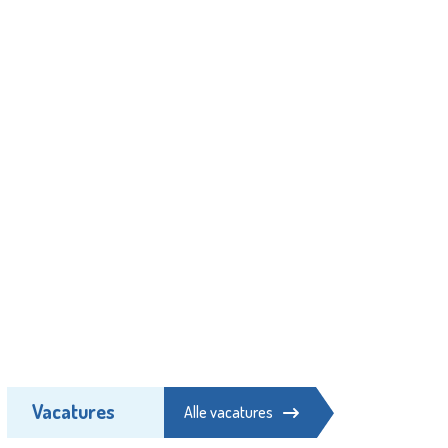
Vacatures
Alle vacatures