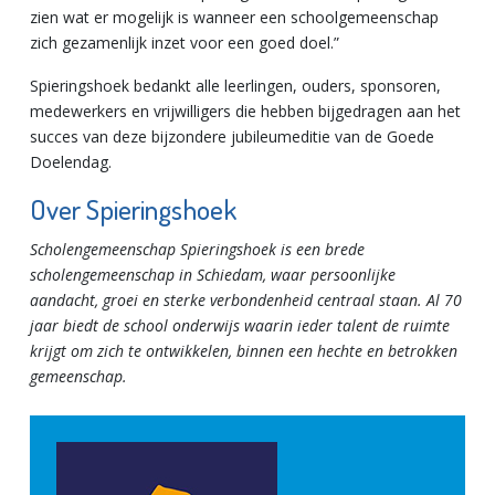
zien wat er mogelijk is wanneer een schoolgemeenschap
zich gezamenlijk inzet voor een goed doel.”
Spieringshoek bedankt alle leerlingen, ouders, sponsoren,
medewerkers en vrijwilligers die hebben bijgedragen aan het
succes van deze bijzondere jubileumeditie van de Goede
Doelendag.
Over Spieringshoek
Scholengemeenschap Spieringshoek is een brede
scholengemeenschap in Schiedam, waar persoonlijke
aandacht, groei en sterke verbondenheid centraal staan. Al 70
jaar biedt de school onderwijs waarin ieder talent de ruimte
krijgt om zich te ontwikkelen, binnen een hechte en betrokken
gemeenschap.