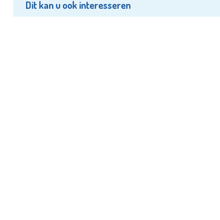
Dit kan u ook interesseren