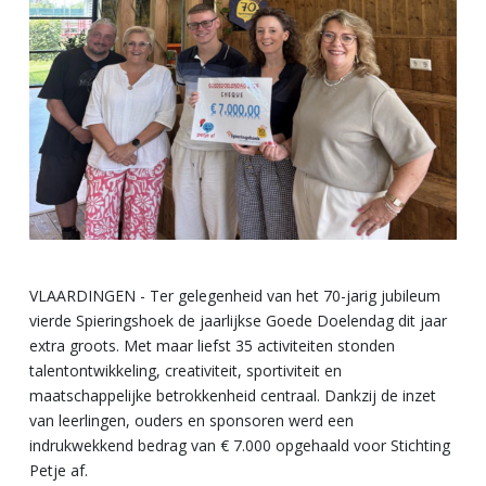
VLAARDINGEN - Ter gelegenheid van het 70-jarig jubileum
vierde Spieringshoek de jaarlijkse Goede Doelendag dit jaar
extra groots. Met maar liefst 35 activiteiten stonden
talentontwikkeling, creativiteit, sportiviteit en
maatschappelijke betrokkenheid centraal. Dankzij de inzet
van leerlingen, ouders en sponsoren werd een
indrukwekkend bedrag van € 7.000 opgehaald voor Stichting
Petje af.