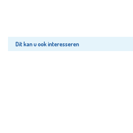
Dit kan u ook interesseren