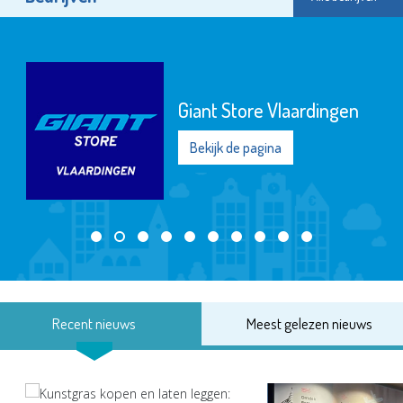
Giant Store Vlaardingen
Bekijk de pagina
Recent nieuws
Meest gelezen nieuws