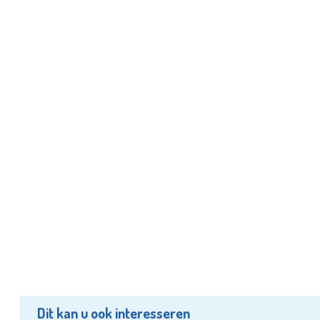
Dit kan u ook interesseren