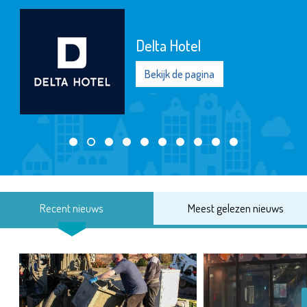
Delta Hotel
Bekijk de pagina
Recent nieuws
Meest gelezen nieuws