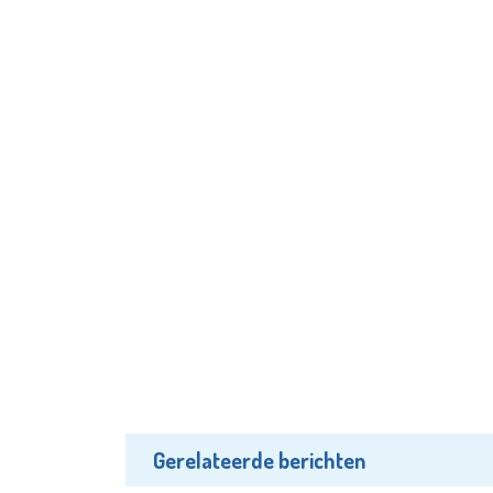
Gerelateerde berichten