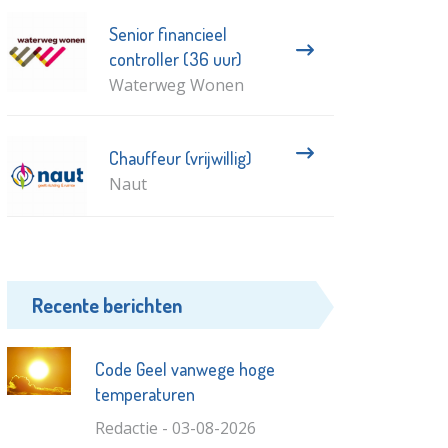
Senior financieel
controller (36 uur)
Waterweg Wonen
Chauffeur (vrijwillig)
Naut
Recente berichten
Code Geel vanwege hoge
temperaturen
Redactie - 03-08-2026