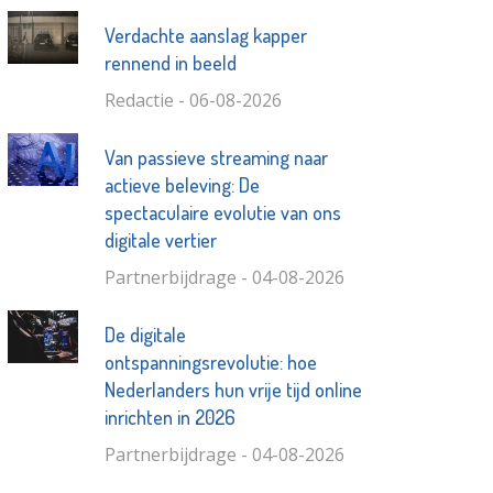
Verdachte aanslag kapper
rennend in beeld
Redactie - 06-08-2026
Van passieve streaming naar
actieve beleving: De
spectaculaire evolutie van ons
digitale vertier
Partnerbijdrage - 04-08-2026
De digitale
ontspanningsrevolutie: hoe
Nederlanders hun vrije tijd online
inrichten in 2026
Partnerbijdrage - 04-08-2026