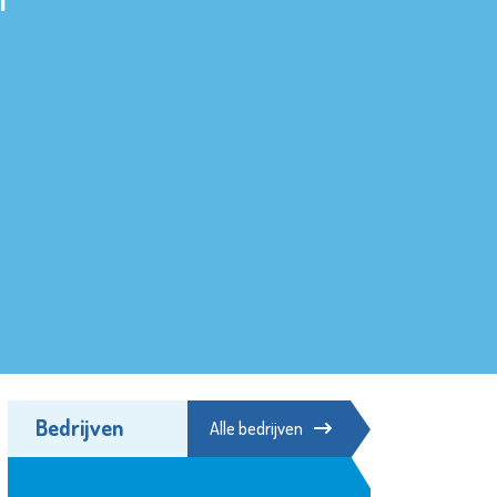
Bedrijven
Alle bedrijven