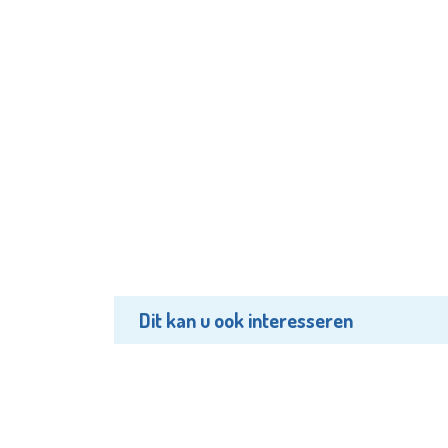
Dit kan u ook interesseren