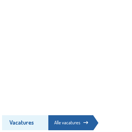
Vacatures
Alle vacatures