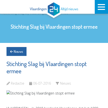
Stichting Slag bij Vlaardingen stopt ermee
Nieuws
Stichting Slag bij Vlaardingen stopt
ermee
Redactie
06-07-2016
Nieuws