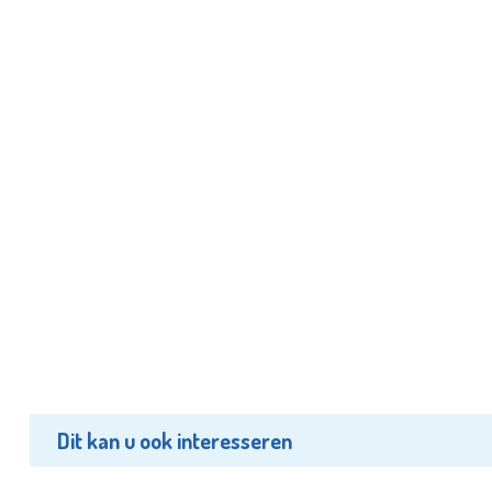
Dit kan u ook interesseren