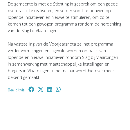
De gemeente is met de Stichting in gesprek om een goede
overdracht te realiseren, en verder voort te bouwen op
lopende initiatieven en nieuwe te stimuleren, om zo te
komen tot een gewogen programma rondom de herdenking
van de Slag bij Vlaardingen.
Na vaststelling van de Voorjaarsnota zal het programma
verder vorm krijgen en ingevuld worden op basis van
lopende en nieuwe initiatieven rondom Slag bij Vlaardingen
in samenwerking met maatschappelijke instellingen en
burgers in Vlaardingen. In het najaar wordt hierover meer
bekend gemaakt.
Deel dit via: