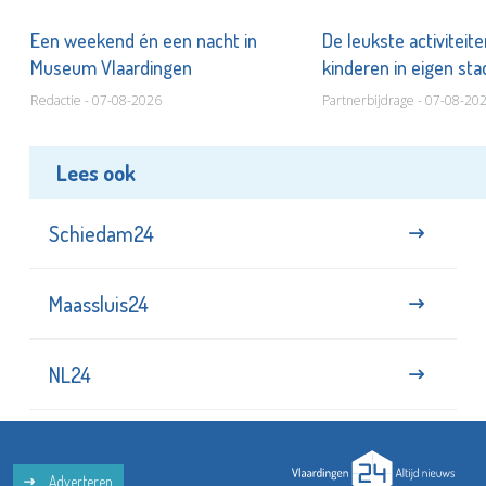
Een weekend én een nacht in
De leukste activiteit
Museum Vlaardingen
kinderen in eigen st
Redactie - 07-08-2026
Partnerbijdrage - 07-08-20
Lees ook
Schiedam24
Maassluis24
NL24
Adverteren