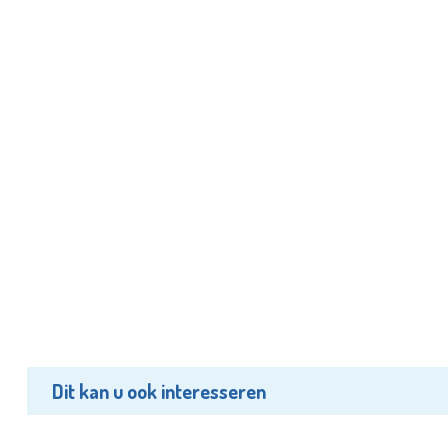
Dit kan u ook interesseren