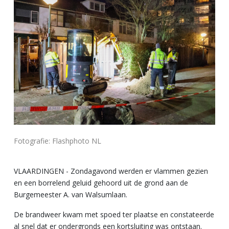
Fotografie: Flashphoto NL
VLAARDINGEN - Zondagavond werden er vlammen gezien
en een borrelend geluid gehoord uit de grond aan de
Burgemeester A. van Walsumlaan.
De brandweer kwam met spoed ter plaatse en constateerde
al snel dat er ondergronds een kortsluiting was ontstaan.