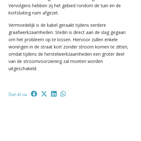
Vervolgens hebben zij het gebied rondom de tuin en de
kortsluiting ruim afgezet.
Vermoedelijk is de kabel geraakt tijdens eerdere
graafwerkzaamheden. Stedin is direct aan de slag gegaan
om het probleem op te lossen. Hiervoor zullen enkele
woningen in de straat kort zonder stroom komen te zitten,
omdat tijdens de herstelwerkzaamheden een groter deel
van de stroomvoorziening zal moeten worden
uitgeschakeld.
Deel dit via: