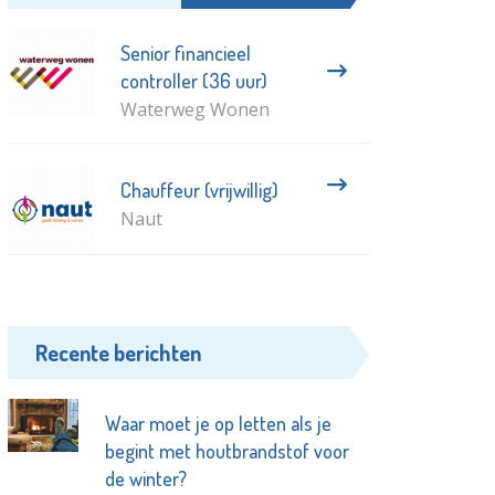
Senior financieel
controller (36 uur)
Waterweg Wonen
Chauffeur (vrijwillig)
Naut
Recente berichten
Waar moet je op letten als je
begint met houtbrandstof voor
de winter?