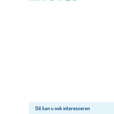
Dit kan u ook interesseren