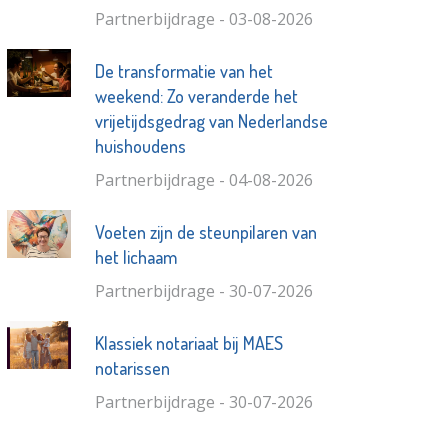
Partnerbijdrage - 03-08-2026
De transformatie van het
weekend: Zo veranderde het
vrijetijdsgedrag van Nederlandse
huishoudens
Partnerbijdrage - 04-08-2026
Voeten zijn de steunpilaren van
het lichaam
Partnerbijdrage - 30-07-2026
Klassiek notariaat bij MAES
notarissen
Partnerbijdrage - 30-07-2026