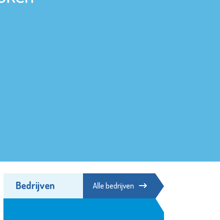
Bedrijven
Alle bedrijven