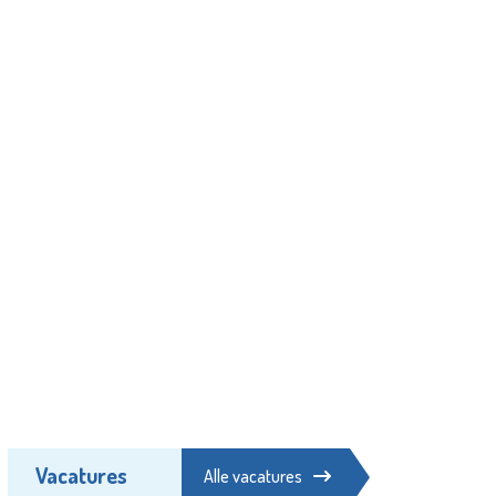
Vacatures
Alle vacatures