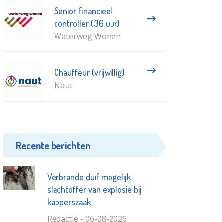
Senior financieel
controller (36 uur)
Waterweg Wonen
Chauffeur (vrijwillig)
Naut
Recente berichten
Verbrande duif mogelijk
slachtoffer van explosie bij
kapperszaak
Redactie - 06-08-2026