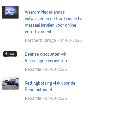
Waarom Nederlandse
volwassenen de traditionele tv
massaal inruilen voor online
entertainment
Partnerbijdrage - 04-08-2026
Deense discounter wil
Vlaardingen veroveren
Redactie - 05-08-2026
Kettingbotsing vlak voor de
Beneluxtunnel
Redactie - 04-08-2026