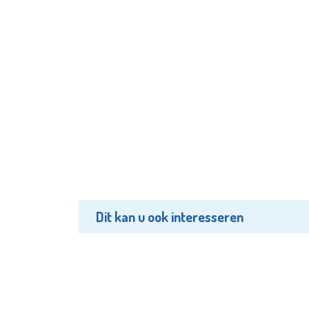
Dit kan u ook interesseren