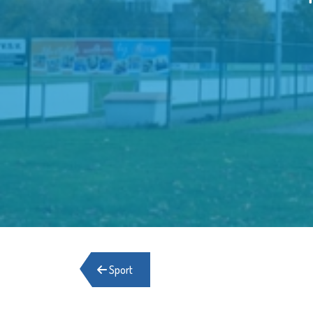
Sport