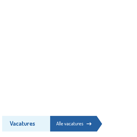
Vacatures
Alle vacatures