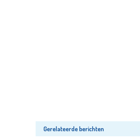
Gerelateerde berichten