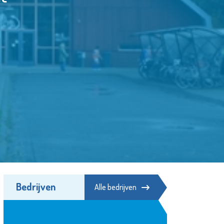
Bedrijven
Alle bedrijven