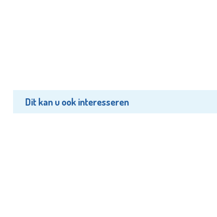
Dit kan u ook interesseren