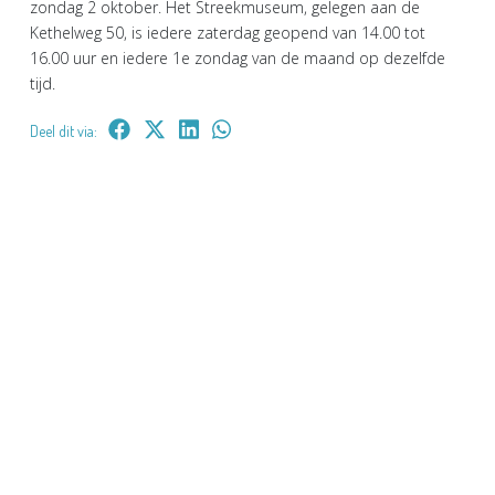
zondag 2 oktober. Het Streekmuseum, gelegen aan de
Kethelweg 50, is iedere zaterdag geopend van 14.00 tot
16.00 uur en iedere 1e zondag van de maand op dezelfde
tijd.
Deel dit via: