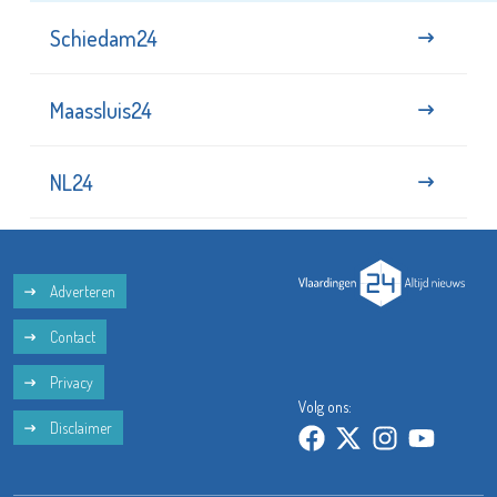
Schiedam24
Maassluis24
NL24
Adverteren
Contact
Privacy
Volg ons:
Disclaimer