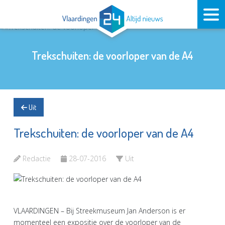
Trekschuiten: de voorloper van de A4
Uit
Trekschuiten: de voorloper van de A4
Redactie
28-07-2016
Uit
VLAARDINGEN – Bij Streekmuseum Jan Anderson is er
momenteel een expositie over de voorloper van de