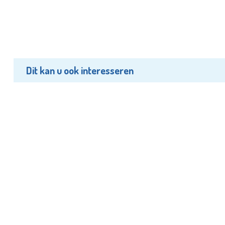
Dit kan u ook interesseren