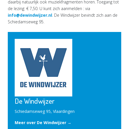
daarbij natuurlijk ook muziekfragmenten horen. Toegang tot
de lezing: € 7,50. U kunt zich aanmelden : via
info@dewindwijzer.nl
. De Windwijzer bevindt zich aan de
Schiedamseweg 95.
De Windwijzer
Schiedamseweg 95, Vlaardingen
Meer over De Windwijzer →