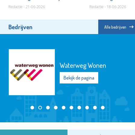
Redactie - 21-06-2026
Redactie - 18-06-2026
Bedrijven
Alle bedrijven
Waterweg Wonen
Bekijk de pagina