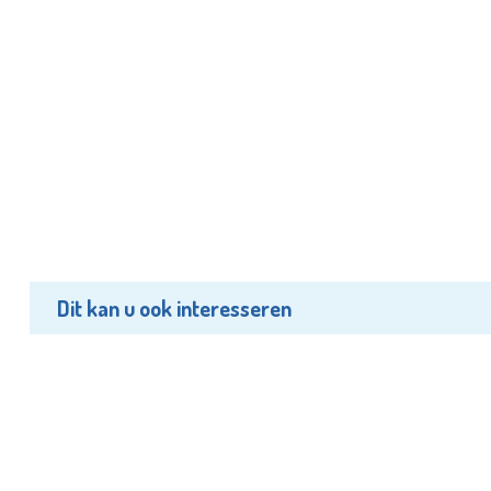
Dit kan u ook interesseren