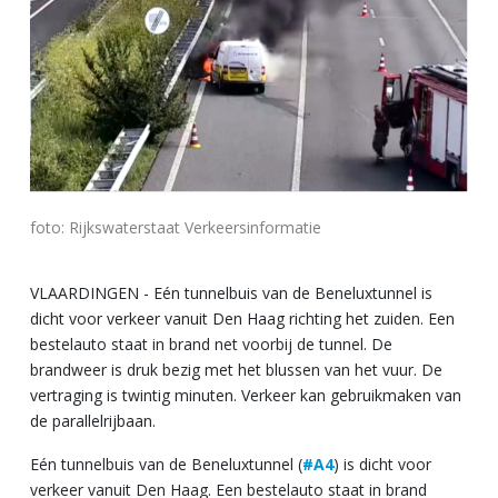
foto: Rijkswaterstaat Verkeersinformatie
VLAARDINGEN - Eén tunnelbuis van de Beneluxtunnel is
dicht voor verkeer vanuit Den Haag richting het zuiden. Een
bestelauto staat in brand net voorbij de tunnel. De
brandweer is druk bezig met het blussen van het vuur. De
vertraging is twintig minuten. Verkeer kan gebruikmaken van
de parallelrijbaan.
Eén tunnelbuis van de Beneluxtunnel (
#A4
) is dicht voor
verkeer vanuit Den Haag. Een bestelauto staat in brand