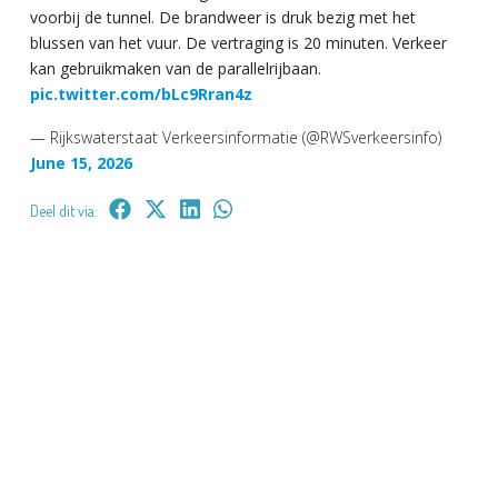
voorbij de tunnel. De brandweer is druk bezig met het
blussen van het vuur. De vertraging is 20 minuten. Verkeer
kan gebruikmaken van de parallelrijbaan.
pic.twitter.com/bLc9Rran4z
— Rijkswaterstaat Verkeersinformatie (@RWSverkeersinfo)
June 15, 2026
Deel dit via: