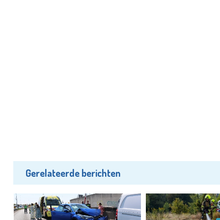
Gerelateerde berichten