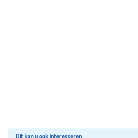
Dit kan u ook interesseren