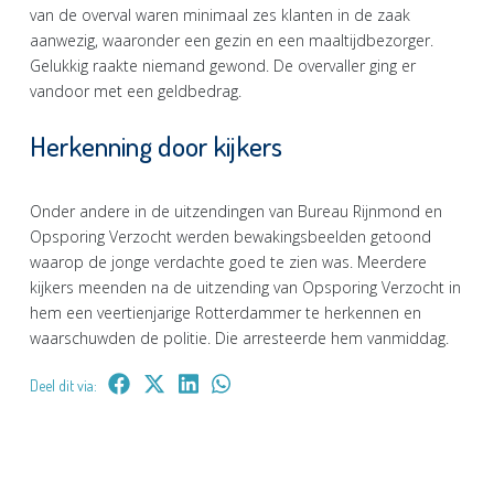
van de overval waren minimaal zes klanten in de zaak
aanwezig, waaronder een gezin en een maaltijdbezorger.
Gelukkig raakte niemand gewond. De overvaller ging er
vandoor met een geldbedrag.
Herkenning door kijkers
Onder andere in de uitzendingen van Bureau Rijnmond en
Opsporing Verzocht werden bewakingsbeelden getoond
waarop de jonge verdachte goed te zien was. Meerdere
kijkers meenden na de uitzending van Opsporing Verzocht in
hem een veertienjarige Rotterdammer te herkennen en
waarschuwden de politie. Die arresteerde hem vanmiddag.
Deel dit via: