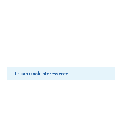
Dit kan u ook interesseren