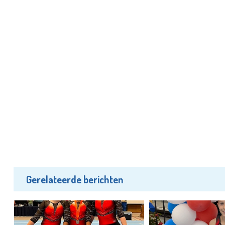
Gerelateerde berichten