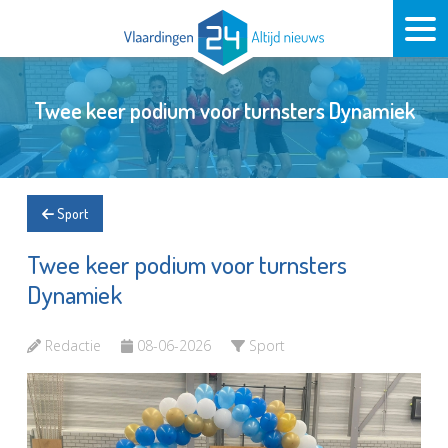
Twee keer podium voor turnsters Dynamiek
Sport
Twee keer podium voor turnsters
Dynamiek
Redactie
08-06-2026
Sport