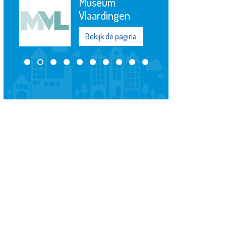
Museum
Vlaardingen
Bekijk de pagina