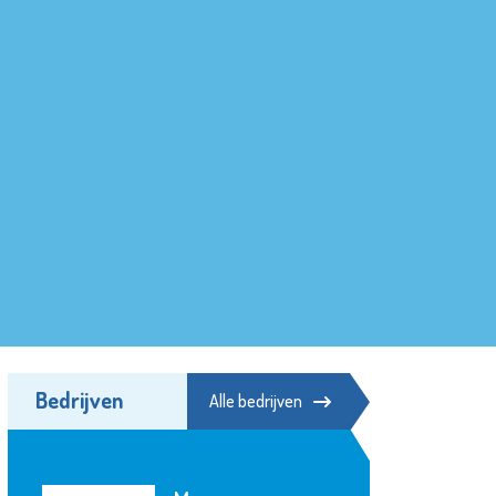
Bedrijven
Alle bedrijven