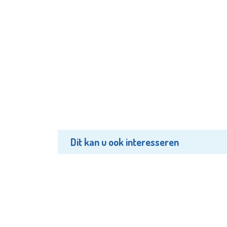
Dit kan u ook interesseren