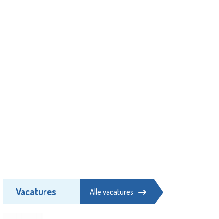
Vacatures
Alle vacatures