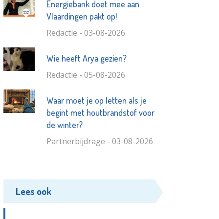
Energiebank doet mee aan
Vlaardingen pakt op!
Redactie - 03-08-2026
Wie heeft Arya gezien?
Redactie - 05-08-2026
Waar moet je op letten als je
begint met houtbrandstof voor
de winter?
Partnerbijdrage - 03-08-2026
Lees ook