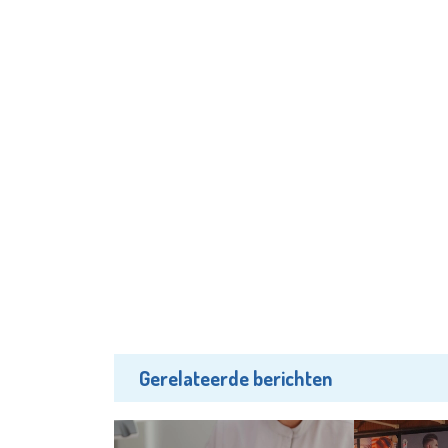
Gerelateerde berichten