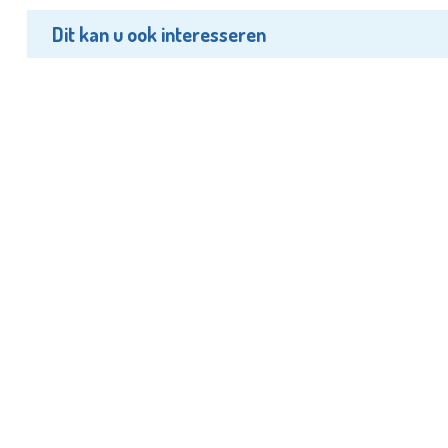
Dit kan u ook interesseren