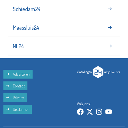
Schiedam24
Maassluis24
NL24
Adverteren
Contact
Privacy
Volg ons:
Disclaimer