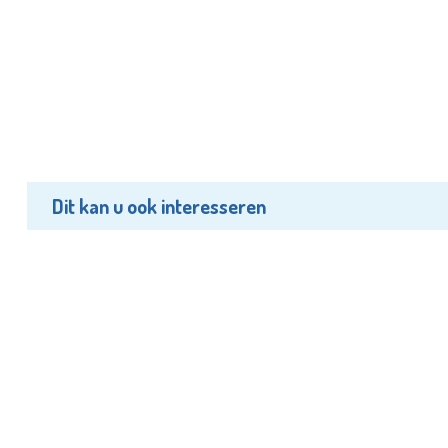
Dit kan u ook interesseren