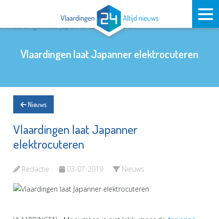
Vlaardingen laat Japanner elektrocuteren
Nieuws
Vlaardingen laat Japanner
elektrocuteren
Redactie
03-07-2019
Nieuws