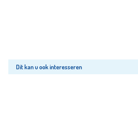
Dit kan u ook interesseren