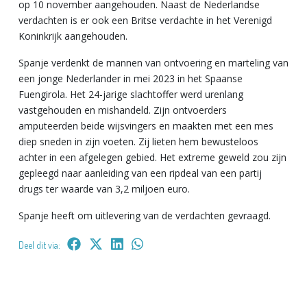
op 10 november aangehouden. Naast de Nederlandse
verdachten is er ook een Britse verdachte in het Verenigd
Koninkrijk aangehouden.
Spanje verdenkt de mannen van ontvoering en marteling van
een jonge Nederlander in mei 2023 in het Spaanse
Fuengirola. Het 24-jarige slachtoffer werd urenlang
vastgehouden en mishandeld. Zijn ontvoerders
amputeerden beide wijsvingers en maakten met een mes
diep sneden in zijn voeten. Zij lieten hem bewusteloos
achter in een afgelegen gebied. Het extreme geweld zou zijn
gepleegd naar aanleiding van een ripdeal van een partij
drugs ter waarde van 3,2 miljoen euro.
Spanje heeft om uitlevering van de verdachten gevraagd.
Deel dit via: