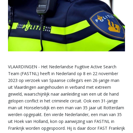
VLAARDINGEN - Het Nederlandse Fugitive Active Search
Team (FASTNL) heeft in Nederland op 8 en 22 november
2023 op verzoek van Spaanse collega’s een 26-jarige man
uit Vlaardingen aangehouden in verband met extreem
geweld, waarschijnlijk naar aanleiding van een uit de hand
gelopen conflict in het criminele circuit. Ook een 31-jarige
man uit Honselersdijk en een man van 35 jaar uit Rotterdam
werden opgepakt. Een vierde Nederlander, een man van 35
uit Hoek van Holland, kon op aanwijzing van FASTNL in
Frankrijk worden opgespoord. Hij is daar door FAST Frankrijk