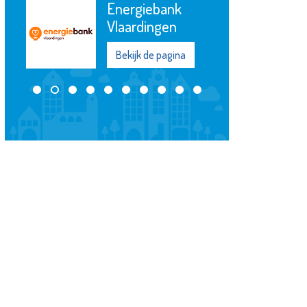
Energiebank
Vlaardingen
Bekijk de pagina