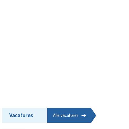
Vacatures
Alle vacatures