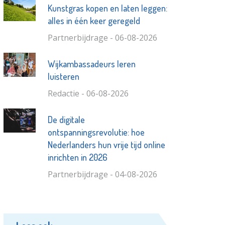
Kunstgras kopen en laten leggen:
alles in één keer geregeld
Partnerbijdrage - 06-08-2026
Wijkambassadeurs leren
luisteren
Redactie - 06-08-2026
De digitale
ontspanningsrevolutie: hoe
Nederlanders hun vrije tijd online
inrichten in 2026
Partnerbijdrage - 04-08-2026