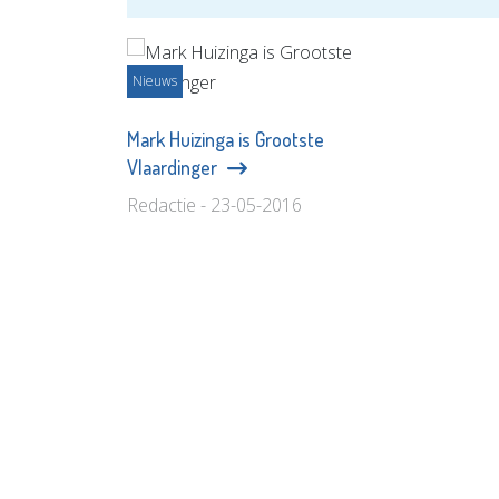
Nieuws
Mark Huizinga is Grootste
Vlaardinger
Redactie - 23-05-2016