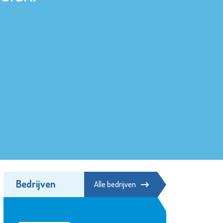
Bedrijven
Alle bedrijven