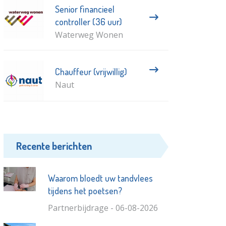
Senior financieel
controller (36 uur)
Waterweg Wonen
Chauffeur (vrijwillig)
Naut
Recente berichten
Waarom bloedt uw tandvlees
tijdens het poetsen?
Partnerbijdrage - 06-08-2026