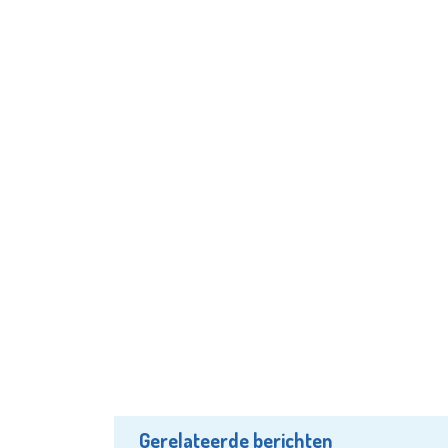
Gerelateerde berichten