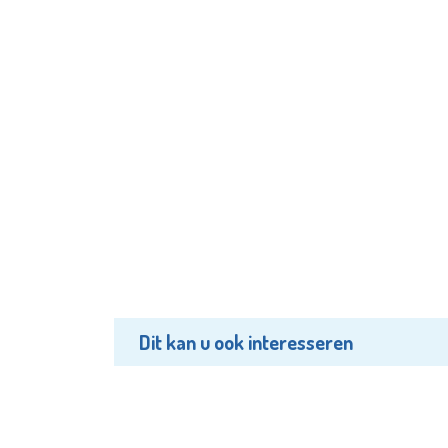
Dit kan u ook interesseren