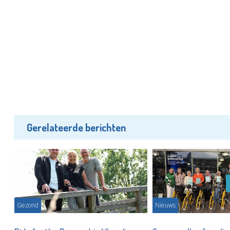
Gerelateerde berichten
Gezond
Nieuws