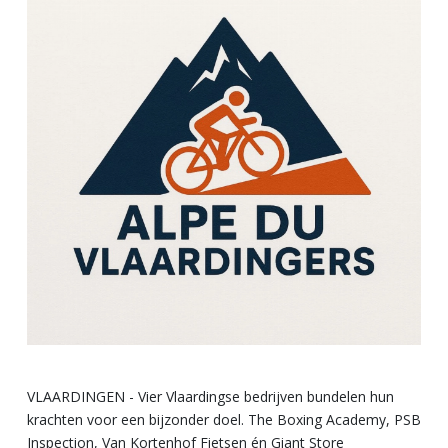
VLAARDINGEN - Vier Vlaardingse bedrijven bundelen hun
krachten voor een bijzonder doel. The Boxing Academy, PSB
Inspection, Van Kortenhof Fietsen én Giant Store