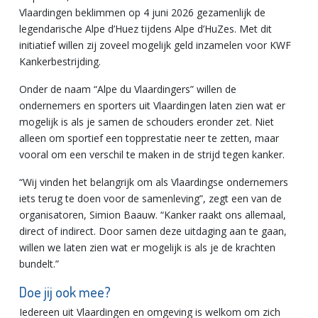
Vlaardingen beklimmen op 4 juni 2026 gezamenlijk de
legendarische Alpe d’Huez tijdens Alpe d’HuZes. Met dit
initiatief willen zij zoveel mogelijk geld inzamelen voor KWF
Kankerbestrijding.
Onder de naam “Alpe du Vlaardingers” willen de
ondernemers en sporters uit Vlaardingen laten zien wat er
mogelijk is als je samen de schouders eronder zet. Niet
alleen om sportief een topprestatie neer te zetten, maar
vooral om een verschil te maken in de strijd tegen kanker.
“Wij vinden het belangrijk om als Vlaardingse ondernemers
iets terug te doen voor de samenleving”, zegt een van de
organisatoren, Simion Baauw. “Kanker raakt ons allemaal,
direct of indirect. Door samen deze uitdaging aan te gaan,
willen we laten zien wat er mogelijk is als je de krachten
bundelt.”
Doe jij ook mee?
Iedereen uit Vlaardingen en omgeving is welkom om zich