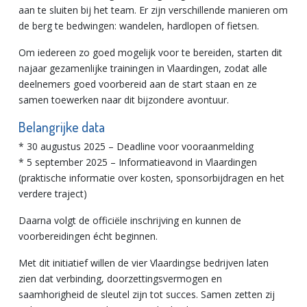
aan te sluiten bij het team. Er zijn verschillende manieren om
de berg te bedwingen: wandelen, hardlopen of fietsen.
Om iedereen zo goed mogelijk voor te bereiden, starten dit
najaar gezamenlijke trainingen in Vlaardingen, zodat alle
deelnemers goed voorbereid aan de start staan en ze
samen toewerken naar dit bijzondere avontuur.
Belangrijke data
* 30 augustus 2025 – Deadline voor vooraanmelding
* 5 september 2025 – Informatieavond in Vlaardingen
(praktische informatie over kosten, sponsorbijdragen en het
verdere traject)
Daarna volgt de officiële inschrijving en kunnen de
voorbereidingen écht beginnen.
Met dit initiatief willen de vier Vlaardingse bedrijven laten
zien dat verbinding, doorzettingsvermogen en
saamhorigheid de sleutel zijn tot succes. Samen zetten zij