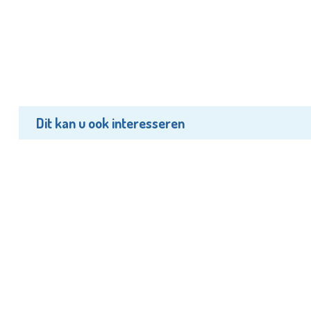
Dit kan u ook interesseren