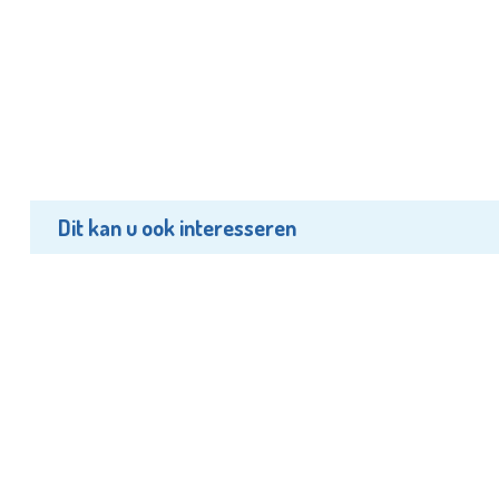
Dit kan u ook interesseren