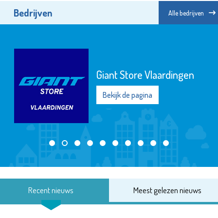
Bedrijven
Alle bedrijven
Giant Store Vlaardingen
Bekijk de pagina
Recent nieuws
Meest gelezen nieuws