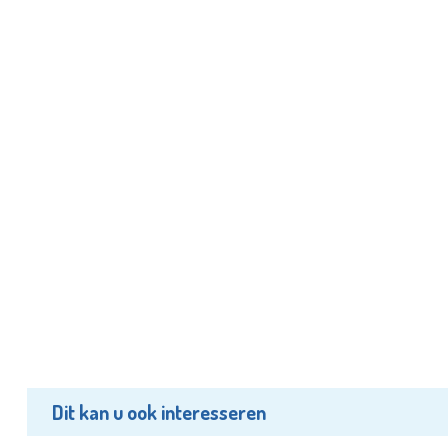
Dit kan u ook interesseren