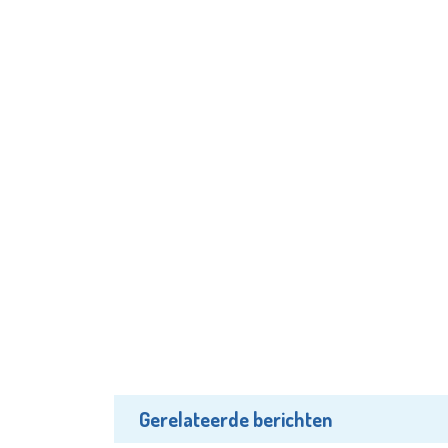
Gerelateerde berichten