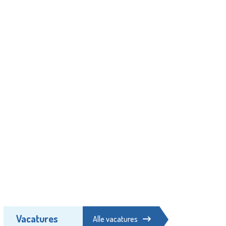
Vacatures
Alle vacatures