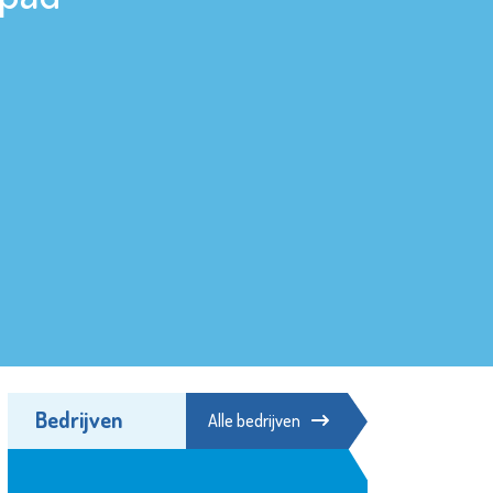
Bedrijven
Alle bedrijven