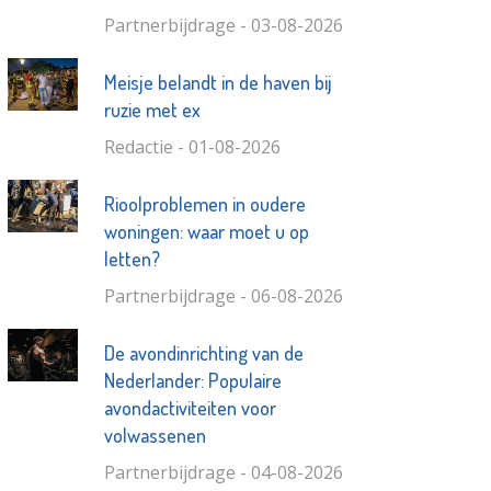
Partnerbijdrage - 03-08-2026
Meisje belandt in de haven bij
ruzie met ex
Redactie - 01-08-2026
Rioolproblemen in oudere
woningen: waar moet u op
letten?
Partnerbijdrage - 06-08-2026
De avondinrichting van de
Nederlander: Populaire
avondactiviteiten voor
volwassenen
Partnerbijdrage - 04-08-2026