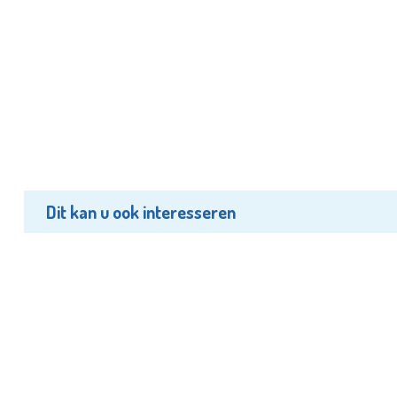
Dit kan u ook interesseren