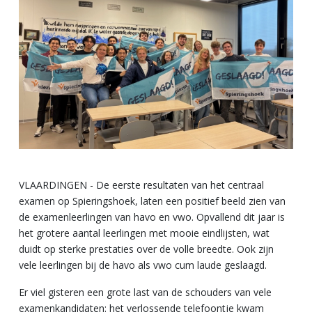
VLAARDINGEN - De eerste resultaten van het centraal
examen op Spieringshoek, laten een positief beeld zien van
de examenleerlingen van havo en vwo. Opvallend dit jaar is
het grotere aantal leerlingen met mooie eindlijsten, wat
duidt op sterke prestaties over de volle breedte. Ook zijn
vele leerlingen bij de havo als vwo cum laude geslaagd.
Er viel gisteren een grote last van de schouders van vele
examenkandidaten: het verlossende telefoontje kwam