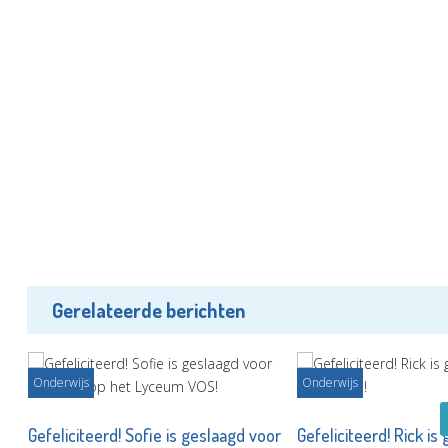
Gerelateerde berichten
Onderwijs
Onderwijs
Gefeliciteerd! Sofie is geslaagd voor
Gefeliciteerd! Rick is