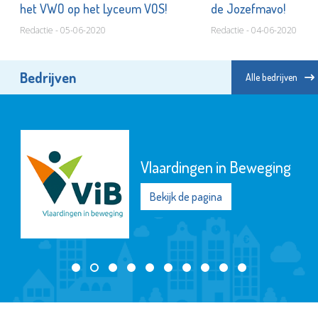
het VWO op het Lyceum VOS!
de Jozefmavo!
Redactie - 05-06-2020
Redactie - 04-06-2020
Bedrijven
Alle bedrijven
Vlaardingen in Beweging
Bekijk de pagina