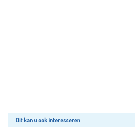
Dit kan u ook interesseren