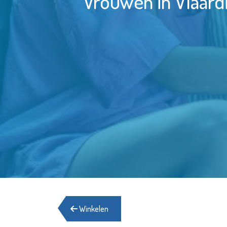
Vrouwen in Vlaard
Winkelen