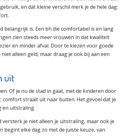
gebruik, en dat kleine verschil merk je de hele dag:
ort.
belangrijk is. Een bh die comfortabel is en lang
ingen zien steeds meer vrouwen in dat kwaliteit
zier en minder afval. Door te kiezen voor goede
 niet alleen geld, maar draag je ook bij aan een
 uit
. Of je nu de stad in gaat, met de kinderen door
 comfort straalt uit naar buiten. Het gevoel dat je
 en uitstraling.
rsterk je niet alleen je uitstraling, maar ook je
en begint elke dag zo met de juiste keuze, van