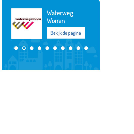
Waterweg
Wonen
Bekijk de pagina