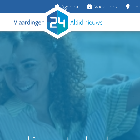
Agenda
Vacatures
Tip 