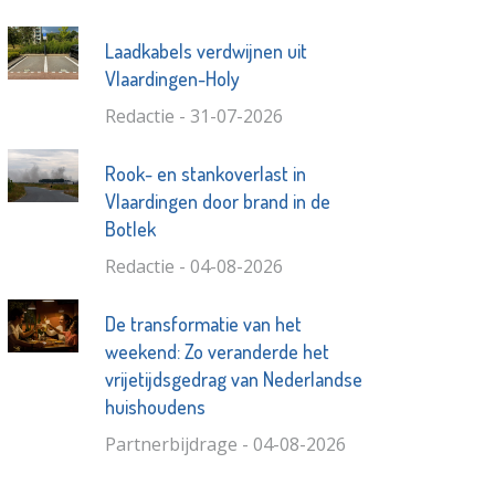
Laadkabels verdwijnen uit
Vlaardingen-Holy
Redactie - 31-07-2026
Rook- en stankoverlast in
Vlaardingen door brand in de
Botlek
Redactie - 04-08-2026
De transformatie van het
weekend: Zo veranderde het
vrijetijdsgedrag van Nederlandse
huishoudens
Partnerbijdrage - 04-08-2026