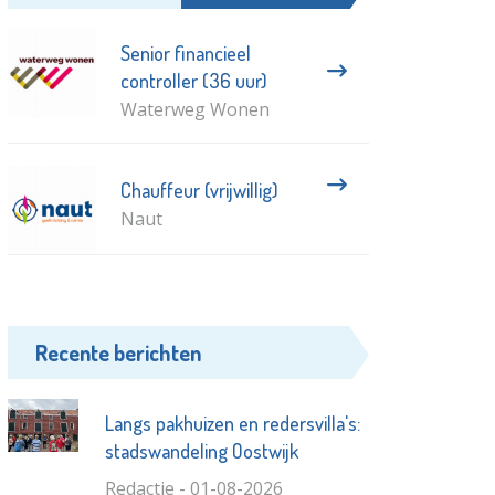
Senior financieel
controller (36 uur)
Waterweg Wonen
Chauffeur (vrijwillig)
Naut
Recente berichten
Langs pakhuizen en redersvilla's:
stadswandeling Oostwijk
Redactie - 01-08-2026