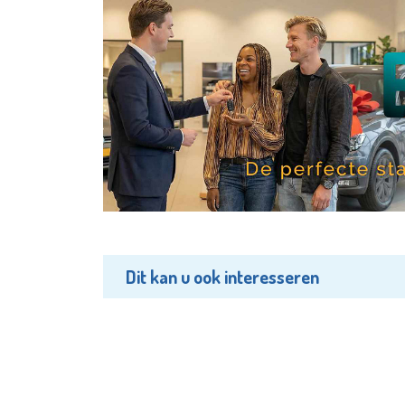
Dit kan u ook interesseren