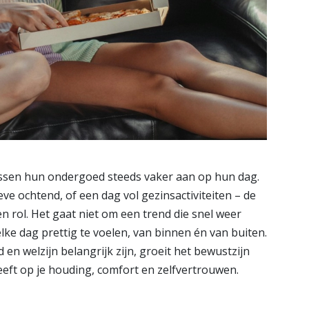
sen hun ondergoed steeds vaker aan op hun dag.
ve ochtend, of een dag vol gezinsactiviteiten – de
 rol. Het gaat niet om een trend die snel weer
ke dag prettig te voelen, van binnen én van buiten.
en welzijn belangrijk zijn, groeit het bewustzijn
eft op je houding, comfort en zelfvertrouwen.