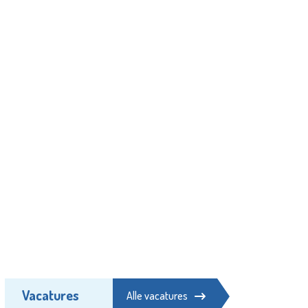
Vacatures
Alle vacatures