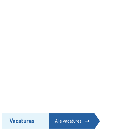
Vacatures
Alle vacatures