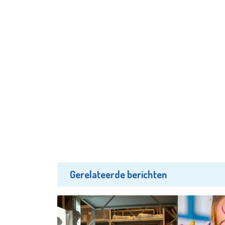
Gerelateerde berichten