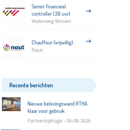
Senior financieel
controller (36 uur)
Waterweg Wonen
Chauffeur (vrijwillig)
Naut
Recente berichten
Nieuwe belevingswand RTHA
klaar voor gebruik
Partnerbijdrage - 06-08-2026