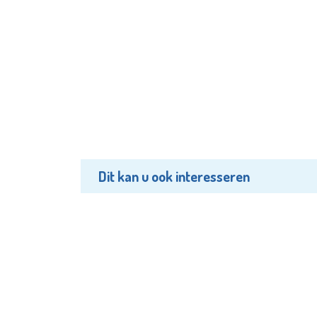
Dit kan u ook interesseren