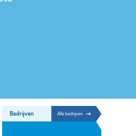
Bedrijven
Alle bedrijven