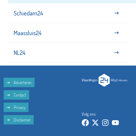
Schiedam24
Maassluis24
NL24
Adverteren
Contact
Privacy
Volg ons:
Disclaimer