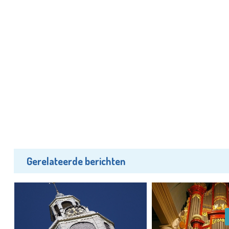
Gerelateerde berichten