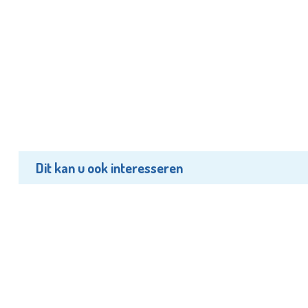
Dit kan u ook interesseren