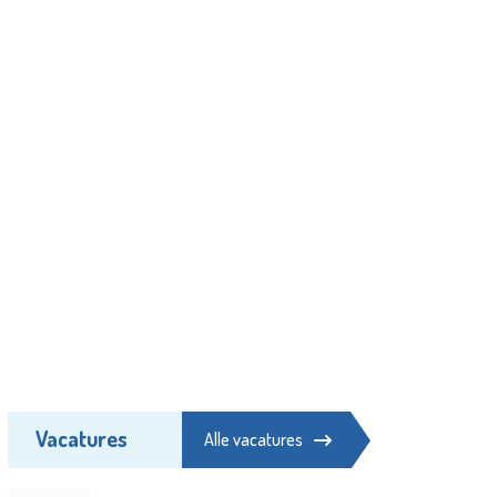
Vacatures
Alle vacatures