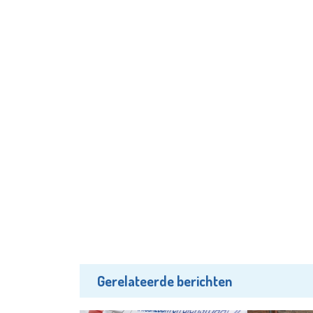
Gerelateerde berichten