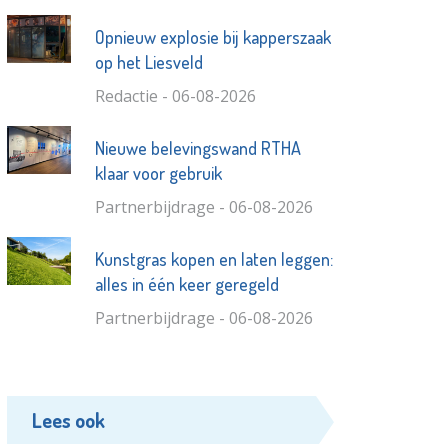
Opnieuw explosie bij kapperszaak
op het Liesveld
Redactie - 06-08-2026
Nieuwe belevingswand RTHA
klaar voor gebruik
Partnerbijdrage - 06-08-2026
Kunstgras kopen en laten leggen:
alles in één keer geregeld
Partnerbijdrage - 06-08-2026
Lees ook