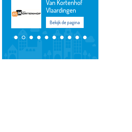
Van Kortenhof
Vlaardingen
Bekijk de pagina