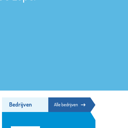
Bedrijven
Alle bedrijven