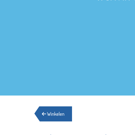
Winkelen