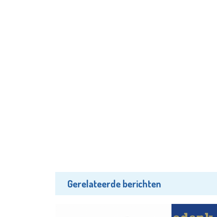
Gerelateerde berichten