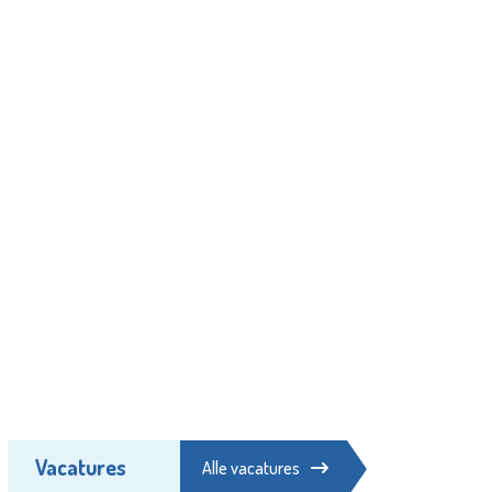
Vacatures
Alle vacatures