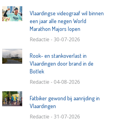
Vlaardingse videograaf wil binnen
een jaar alle negen World
Marathon Majors lopen
Redactie - 30-07-2026
Rook- en stankoverlast in
Vlaardingen door brand in de
Botlek
Redactie - 04-08-2026
Fatbiker gewond bij aanrijding in
Vlaardingen
Redactie - 31-07-2026