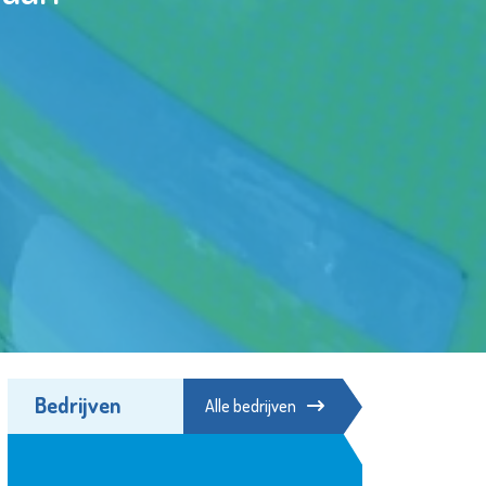
Bedrijven
Alle bedrijven