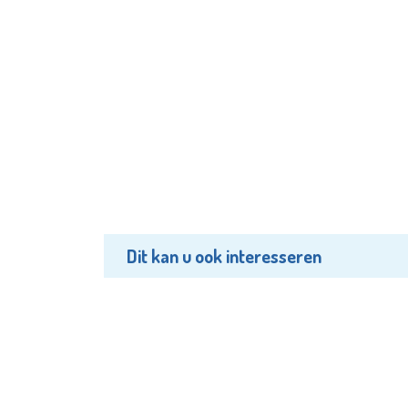
Dit kan u ook interesseren