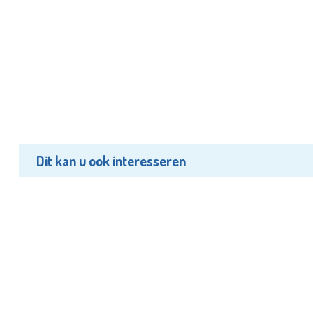
Dit kan u ook interesseren