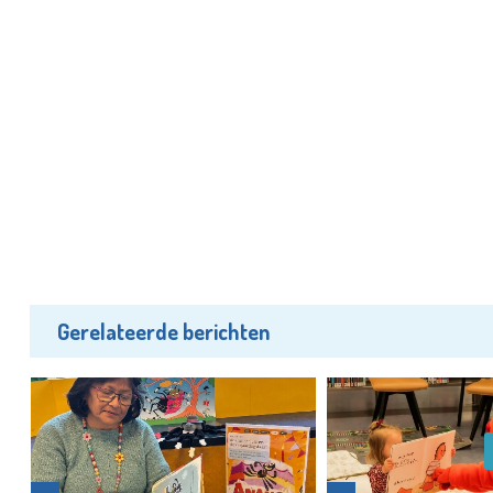
Gerelateerde berichten