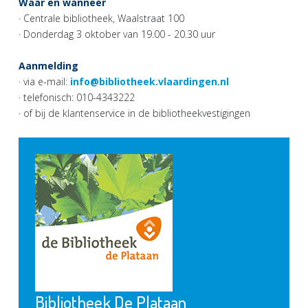
Waar en wanneer
· Centrale bibliotheek, Waalstraat 100
· Donderdag 3 oktober van 19.00 - 20.30 uur
Aanmelding
· via e-mail:
info@bibliotheek.vlaardingen.nl
· telefonisch: 010-4343222
· of bij de klantenservice in de bibliotheekvestigingen
Bibliotheek De Plataan