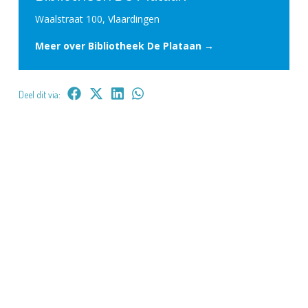
Waalstraat 100, Vlaardingen
Meer over Bibliotheek De Plataan →
Deel dit via: