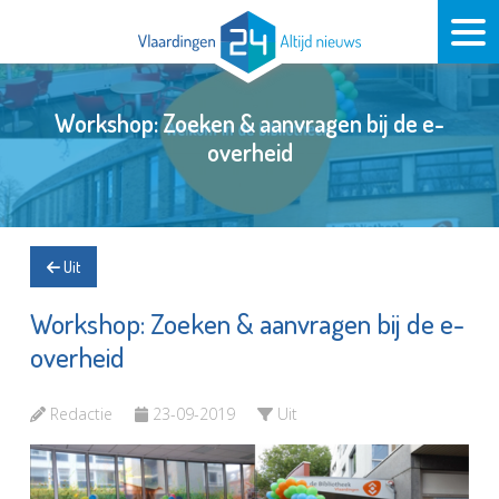
Workshop: Zoeken & aanvragen bij de e-
overheid
Uit
Workshop: Zoeken & aanvragen bij de e-
overheid
Redactie
23-09-2019
Uit