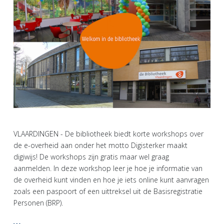
VLAARDINGEN - De bibliotheek biedt korte workshops over
de e-overheid aan onder het motto Digisterker maakt
digiwijs! De workshops zijn gratis maar wel graag
aanmelden. In deze workshop leer je hoe je informatie van
de overheid kunt vinden en hoe je iets online kunt aanvragen
zoals een paspoort of een uittreksel uit de Basisregistratie
Personen (BRP).