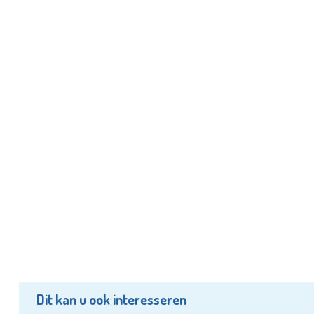
Dit kan u ook interesseren