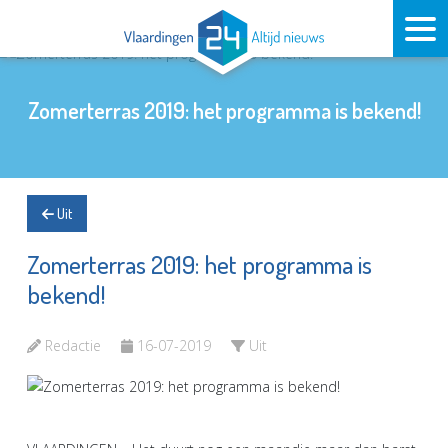
Zomerterras 2019: het programma is bekend!
Uit
Zomerterras 2019: het programma is
bekend!
Redactie
16-07-2019
Uit