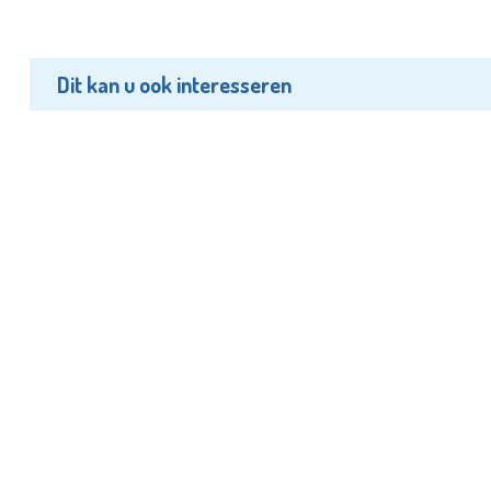
Dit kan u ook interesseren