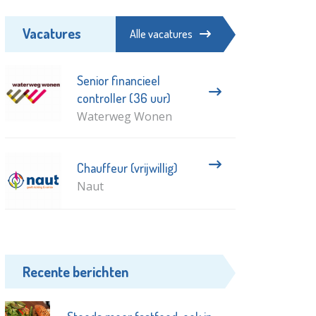
Vacatures
Alle vacatures
Senior financieel
controller (36 uur)
Waterweg Wonen
Chauffeur (vrijwillig)
Naut
Recente berichten