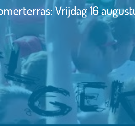
omerterras: Vrijdag 16 august