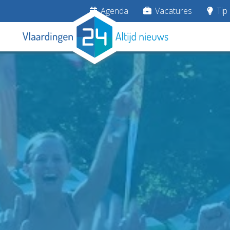
Agenda
Vacatures
Tip 