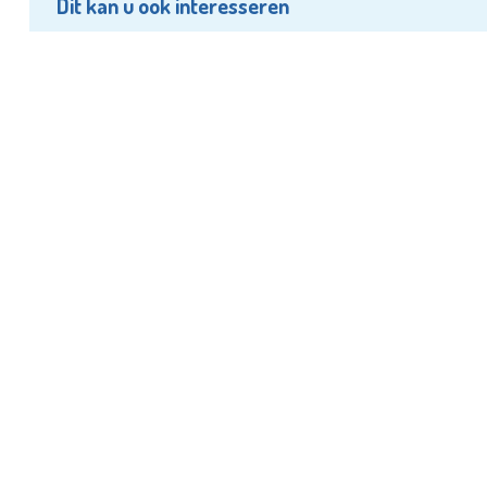
Dit kan u ook interesseren