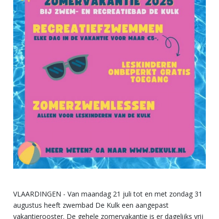
VLAARDINGEN - Van maandag 21 juli tot en met zondag 31
augustus heeft zwembad De Kulk een aangepast
vakantierooster. De gehele zomervakantie is er dagelijks vrij