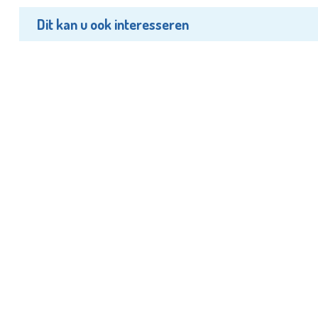
Dit kan u ook interesseren