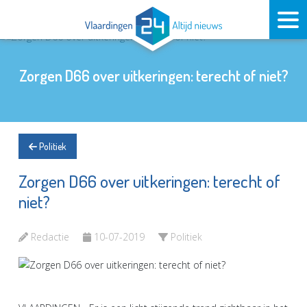
Zorgen D66 over uitkeringen: terecht of niet?
Politiek
Zorgen D66 over uitkeringen: terecht of
niet?
Redactie
10-07-2019
Politiek