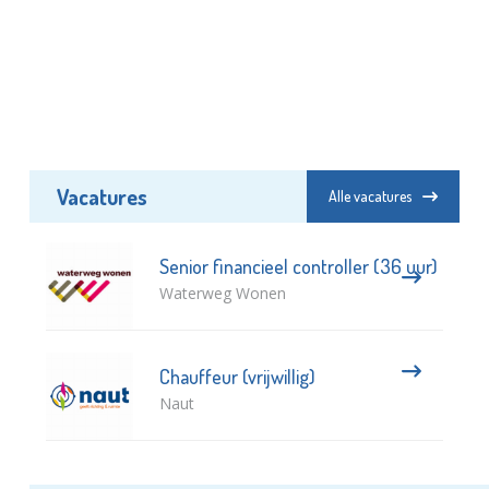
Vacatures
Alle vacatures
Senior financieel controller (36 uur)
Waterweg Wonen
Chauffeur (vrijwillig)
Naut