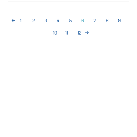
1
2
3
4
5
6
7
8
9
10
11
12