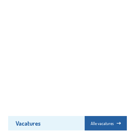
Vacatures
Alle vacatures