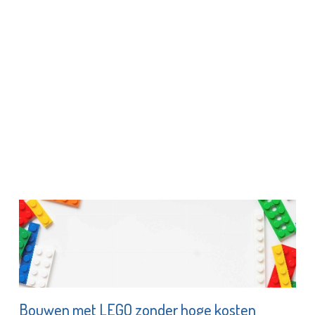
Bouwen met LEGO zonder hoge kosten