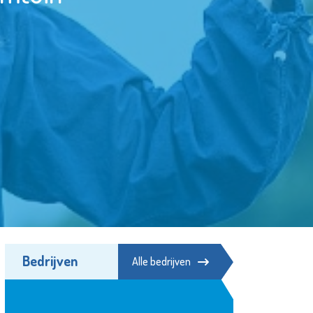
Bedrijven
Alle bedrijven