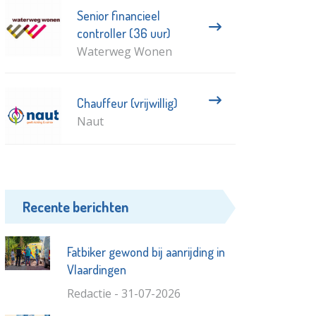
Senior financieel
controller (36 uur)
Waterweg Wonen
Chauffeur (vrijwillig)
Naut
Recente berichten
Fatbiker gewond bij aanrijding in
Vlaardingen
Redactie - 31-07-2026