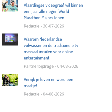
Vlaardingse videograaf wil binnen
een jaar alle negen World
Marathon Majors lopen
Redactie - 30-07-2026
Waarom Nederlandse
volwassenen de traditionele tv
massaal inruilen voor online
entertainment
Partnerbijdrage - 04-08-2026
Verrijk je leven en word een
maatje!
Redactie - 04-08-2026