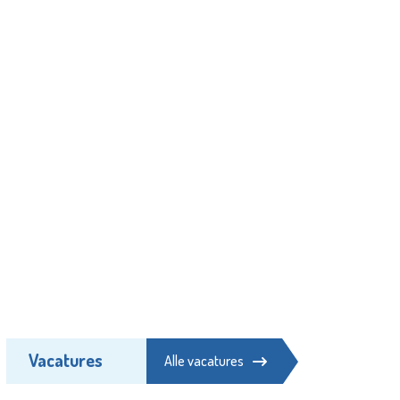
Vacatures
Alle vacatures