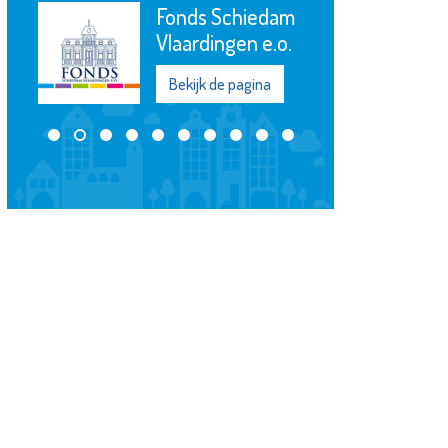
Fonds Schiedam
Vlaardingen e.o.
Bekijk de pagina