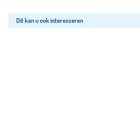
Dit kan u ook interesseren