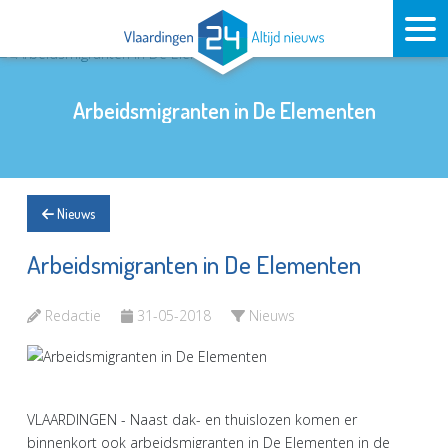
Arbeidsmigranten in De Elementen
Nieuws
Arbeidsmigranten in De Elementen
Redactie
31-05-2018
Nieuws
VLAARDINGEN - Naast dak- en thuislozen komen er
binnenkort ook arbeidsmigranten in De Elementen in de