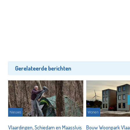
Gerelateerde berichten
Nieuws
Wonen
Vlaardingen, Schiedam en Maassluis
Bouw Woonpark Vlaa