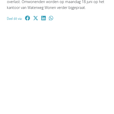
overlast. Omwonenden worden op maandag 18 juni op het
kantoor van Waterweg Wonen verder bijgepraat.
Deel dit via: