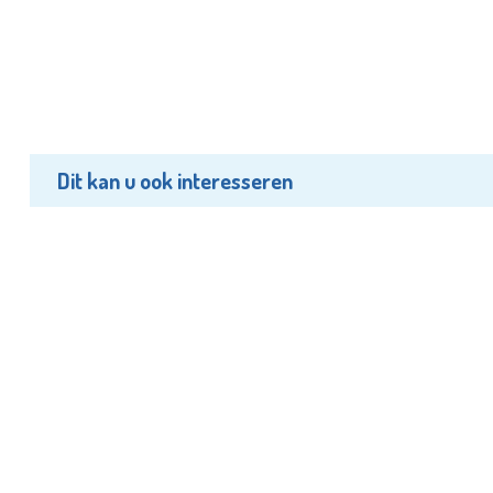
Dit kan u ook interesseren