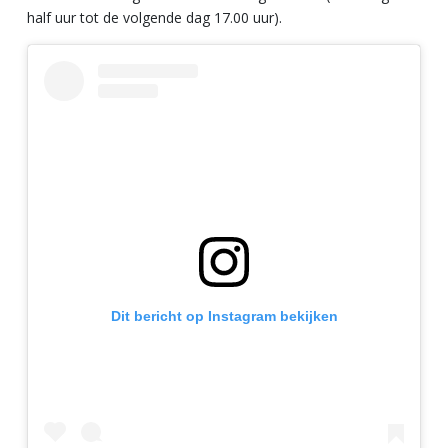
half uur tot de volgende dag 17.00 uur).
Dit bericht op Instagram bekijken