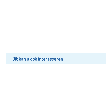
Dit kan u ook interesseren