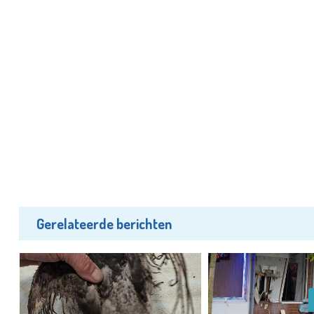
Gerelateerde berichten