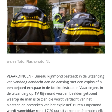
archieffoto: Flashphoto NL
VLAARDINGEN - Bureau Rijnmond besteedt in de uitzending
van vandaag aandacht aan de aanslag met een explosief bij
een bejaard echtpaar in de Koekoekstraat in Vlaardingen. In
de uitzending op TV Rijnmond worden beelden getoond
waarop de man is te zien die wordt verdacht van het
plaatsen en ontsteken van het explosief. Bureau Rijnmond
wordt vanmiddag rond 17.20 uur uitgezonden (herhaling elk