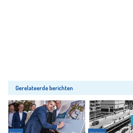
Gerelateerde berichten
Nieuws
Winkelen