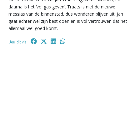
daarna is het ‘vol gas geven’. Traats is niet de nieuwe
messias van de binnenstad, dus wonderen blijven uit. Jan
gaat echter wel zijn best doen en is vol vertrouwen dat het
allemaal wel goed komt.
Deel dit via: