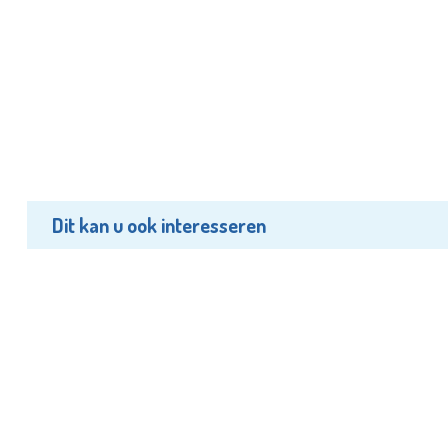
Dit kan u ook interesseren